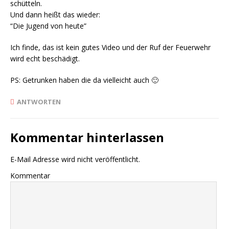
schütteln.
Und dann heißt das wieder:
“Die Jugend von heute”
Ich finde, das ist kein gutes Video und der Ruf der Feuerwehr
wird echt beschädigt.
PS: Getrunken haben die da vielleicht auch 🙂
ANTWORTEN
Kommentar hinterlassen
E-Mail Adresse wird nicht veröffentlicht.
Kommentar