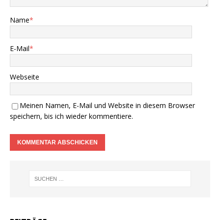
Name
*
E-Mail
*
Webseite
Meinen Namen, E-Mail und Website in diesem Browser
speichern, bis ich wieder kommentiere.