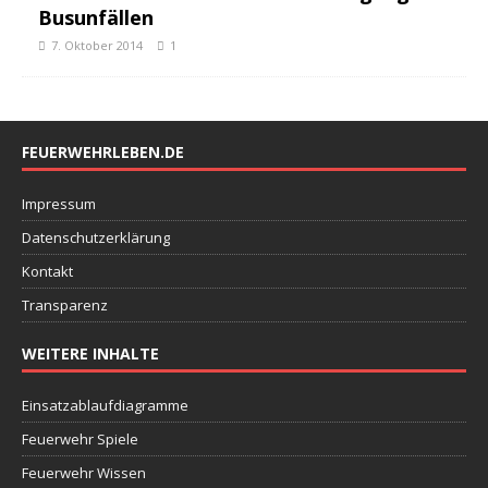
Busunfällen
7. Oktober 2014
1
FEUERWEHRLEBEN.DE
Impressum
Datenschutzerklärung
Kontakt
Transparenz
WEITERE INHALTE
Einsatzablaufdiagramme
Feuerwehr Spiele
Feuerwehr Wissen