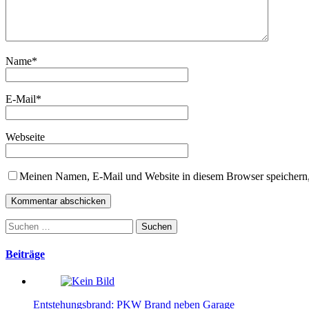
Name
*
E-Mail
*
Webseite
Meinen Namen, E-Mail und Website in diesem Browser speichern,
Suchen
nach:
Beiträge
Entstehungsbrand: PKW Brand neben Garage