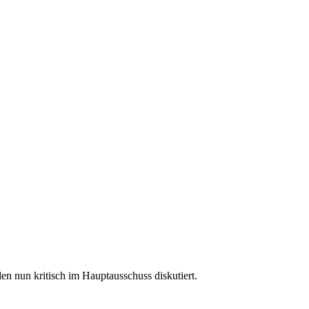
 nun kritisch im Hauptausschuss diskutiert.