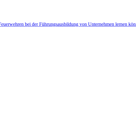
euerwehren bei der Führungsausbildung von Unternehmen lernen kö