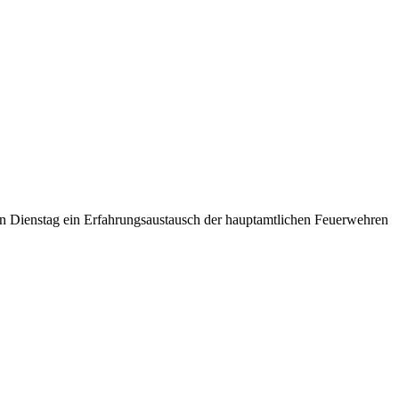
n Dienstag ein Erfahrungsaustausch der hauptamtlichen Feuerwehren