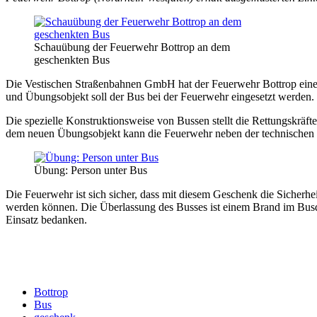
Schauübung der Feuerwehr Bottrop an dem
geschenkten Bus
Die Vestischen Straßenbahnen GmbH hat der Feuerwehr Bottrop eine
und Übungsobjekt soll der Bus bei der Feuerwehr eingesetzt werden.
Die spezielle Konstruktionsweise von Bussen stellt die Rettungskräf
dem neuen Übungsobjekt kann die Feuerwehr neben der technischen Hi
Übung: Person unter Bus
Die Feuerwehr ist sich sicher, dass mit diesem Geschenk die Sicherhe
werden können. Die Überlassung des Busses ist einem Brand im Bus
Einsatz bedanken.
Bottrop
Bus