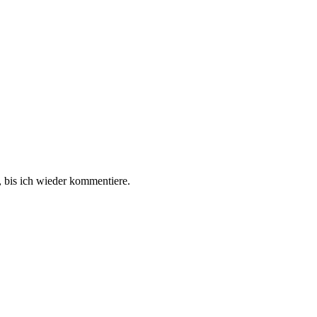
 bis ich wieder kommentiere.