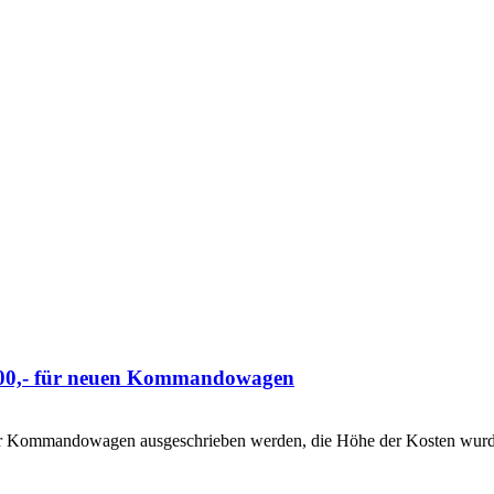
0.000,- für neuen Kommandowagen
er Kommandowagen ausgeschrieben werden, die Höhe der Kosten wurden