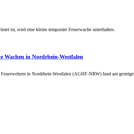
stet ist, wird eine kleine temporäre Feuerwache unterhalten.
e Wachen in Nordrhein-Westfalen
hen Feuerwehren in Nordrhein-Westfalen (AGHF-NRW) fand am gestrige