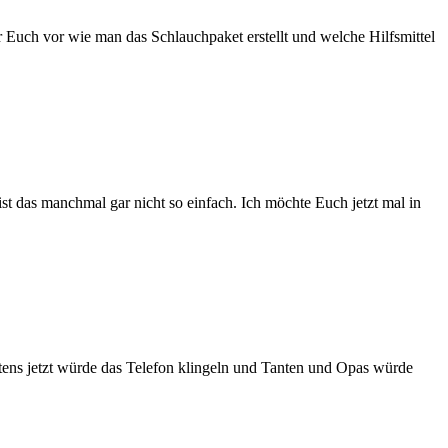
r Euch vor wie man das Schlauchpaket erstellt und welche Hilfsmittel
t das manchmal gar nicht so einfach. Ich möchte Euch jetzt mal in
estens jetzt würde das Telefon klingeln und Tanten und Opas würde