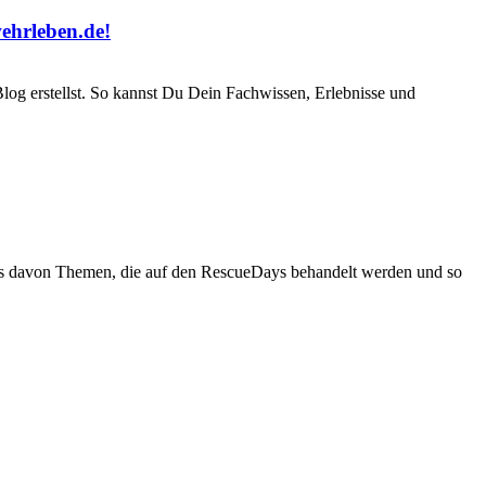
ehrleben.de!
Blog erstellst. So kannst Du Dein Fachwissen, Erlebnisse und
seits davon Themen, die auf den RescueDays behandelt werden und so