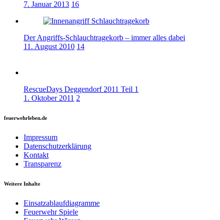
7. Januar 2013
16
Der Angriffs-Schlauchtragekorb – immer alles dabei
11. August 2010
14
RescueDays Deggendorf 2011 Teil 1
1. Oktober 2011
2
feuerwehrleben.de
Impressum
Datenschutzerklärung
Kontakt
Transparenz
Weitere Inhalte
Einsatzablaufdiagramme
Feuerwehr Spiele