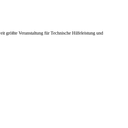
it größte Veranstaltung für Technische Hilfeleistung und