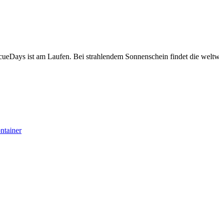
ueDays ist am Laufen. Bei strahlendem Sonnenschein findet die weltwe
ntainer