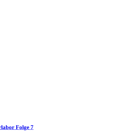
labor Folge 7