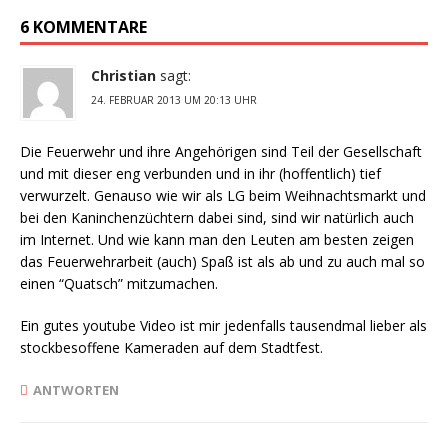
6 KOMMENTARE
Christian
sagt:
24. FEBRUAR 2013 UM 20:13 UHR
Die Feuerwehr und ihre Angehörigen sind Teil der Gesellschaft
und mit dieser eng verbunden und in ihr (hoffentlich) tief
verwurzelt. Genauso wie wir als LG beim Weihnachtsmarkt und
bei den Kaninchenzüchtern dabei sind, sind wir natürlich auch
im Internet. Und wie kann man den Leuten am besten zeigen
das Feuerwehrarbeit (auch) Spaß ist als ab und zu auch mal so
einen “Quatsch” mitzumachen.
Ein gutes youtube Video ist mir jedenfalls tausendmal lieber als
stockbesoffene Kameraden auf dem Stadtfest.
ANTWORTEN