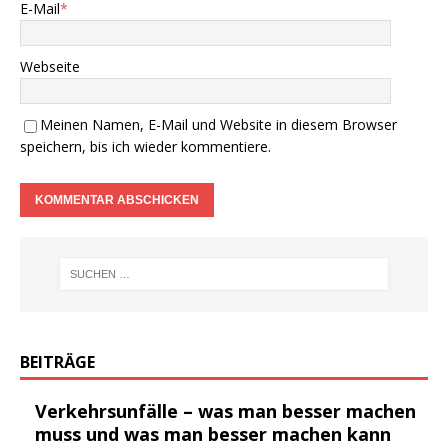
E-Mail
*
Webseite
Meinen Namen, E-Mail und Website in diesem Browser
speichern, bis ich wieder kommentiere.
BEITRÄGE
Verkehrsunfälle – was man besser machen
muss und was man besser machen kann