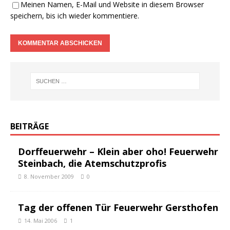
Meinen Namen, E-Mail und Website in diesem Browser
speichern, bis ich wieder kommentiere.
BEITRÄGE
Dorffeuerwehr – Klein aber oho! Feuerwehr
Steinbach, die Atemschutzprofis
8. November 2009
0
Tag der offenen Tür Feuerwehr Gersthofen
14. Mai 2006
1