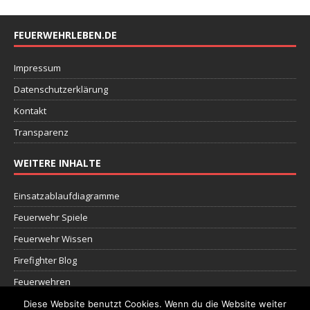
FEUERWEHRLEBEN.DE
Impressum
Datenschutzerklärung
Kontakt
Transparenz
WEITERE INHALTE
Einsatzablaufdiagramme
Feuerwehr Spiele
Feuerwehr Wissen
Firefighter Blog
Feuerwehren
Dokumente
Diese Website benutzt Cookies. Wenn du die Website weiter