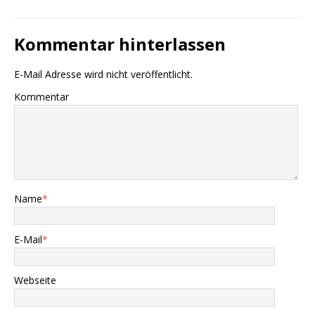
Kommentar hinterlassen
E-Mail Adresse wird nicht veröffentlicht.
Kommentar
Name
*
E-Mail
*
Webseite