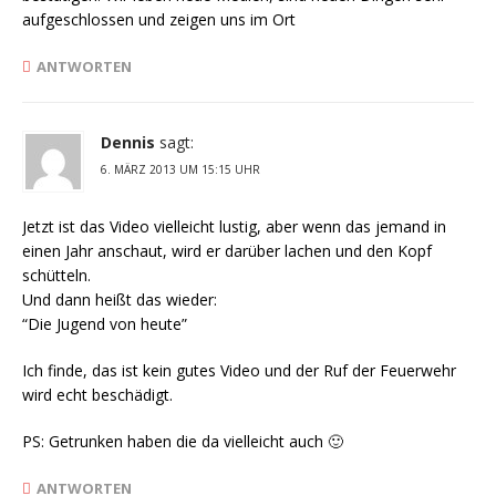
aufgeschlossen und zeigen uns im Ort
ANTWORTEN
Dennis
sagt:
6. MÄRZ 2013 UM 15:15 UHR
Jetzt ist das Video vielleicht lustig, aber wenn das jemand in
einen Jahr anschaut, wird er darüber lachen und den Kopf
schütteln.
Und dann heißt das wieder:
“Die Jugend von heute”
Ich finde, das ist kein gutes Video und der Ruf der Feuerwehr
wird echt beschädigt.
PS: Getrunken haben die da vielleicht auch 🙂
ANTWORTEN