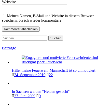
Webseite
Meinen Namen, E-Mail und Website in diesem Browser
speichern, bis ich wieder kommentiere.
Suchen
nach:
Beiträge
Hilfe, meine Feuerwehr Mannschaft ist so unmotiviert
24. September 2010
22
In Sachsen werden "Helden gesucht"
27. Juni 2009
9