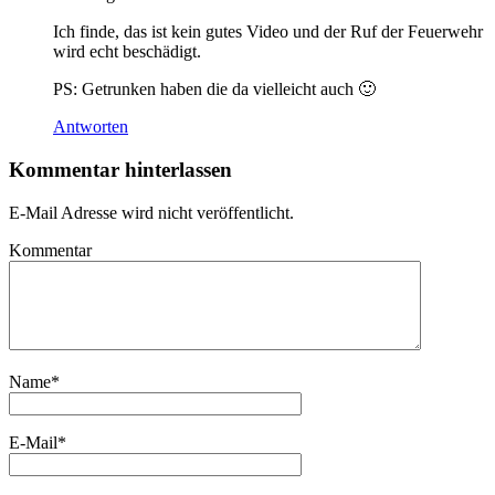
Ich finde, das ist kein gutes Video und der Ruf der Feuerwehr
wird echt beschädigt.
PS: Getrunken haben die da vielleicht auch 🙂
Antworten
Kommentar hinterlassen
E-Mail Adresse wird nicht veröffentlicht.
Kommentar
Name
*
E-Mail
*