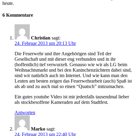
heute.
6 Kommentare
Christian
sagt:
24. Februar 2013 um 20:13 Uhr
Die Feuerwehr und ihre Angehörigen sind Teil der
Gesellschaft und mit dieser eng verbunden und in ihr
(hoffentlich) tief verwurzelt. Genauso wie wir als LG beim
Weihnachtsmarkt und bei den Kaninchenzüchtern dabei sind,
sind wir natürlich auch im Internet. Und wie kann man den
Leuten am besten zeigen das Feuerwehrarbeit (auch) Spaß ist
als ab und zu auch mal so einen “Quatsch” mitzumachen.
Ein gutes youtube Video ist mir jedenfalls tausendmal lieber
als stockbesoffene Kameraden auf dem Stadtfest.
Antworten
Marko
sagt:
24. Februar 2013 um 22:40 Uhr