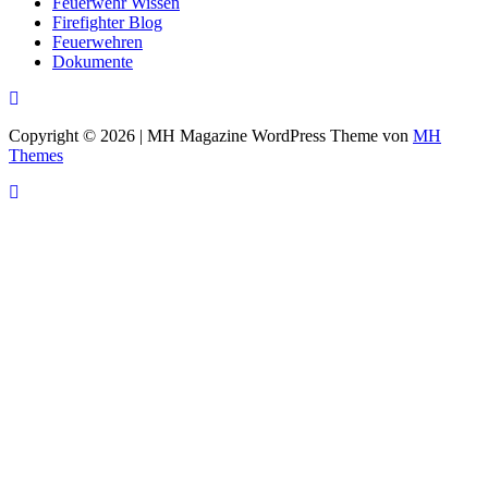
Feuerwehr Wissen
Firefighter Blog
Feuerwehren
Dokumente
Copyright © 2026 | MH Magazine WordPress Theme von
MH
Themes