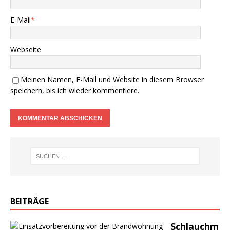
E-Mail
*
Webseite
Meinen Namen, E-Mail und Website in diesem Browser
speichern, bis ich wieder kommentiere.
BEITRÄGE
Schlauchm