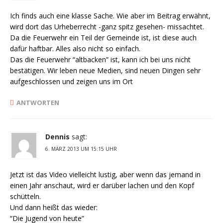
Ich finds auch eine klasse Sache. Wie aber im Beitrag erwähnt,
wird dort das Urheberrecht -ganz spitz gesehen- missachtet.
Da die Feuerwehr ein Teil der Gemeinde ist, ist diese auch
dafür haftbar. Alles also nicht so einfach.
Das die Feuerwehr “altbacken” ist, kann ich bei uns nicht
bestätigen. Wir leben neue Medien, sind neuen Dingen sehr
aufgeschlossen und zeigen uns im Ort
ANTWORTEN
Dennis
sagt:
6. MÄRZ 2013 UM 15:15 UHR
Jetzt ist das Video vielleicht lustig, aber wenn das jemand in
einen Jahr anschaut, wird er darüber lachen und den Kopf
schütteln.
Und dann heißt das wieder:
“Die Jugend von heute”