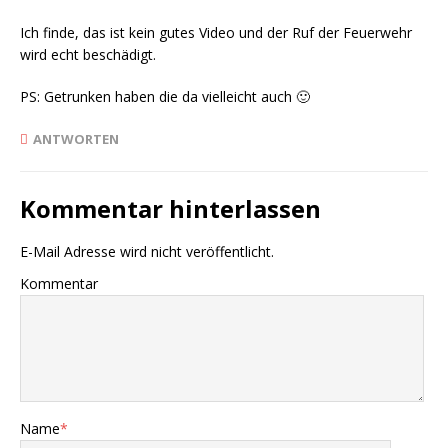
Ich finde, das ist kein gutes Video und der Ruf der Feuerwehr
wird echt beschädigt.
PS: Getrunken haben die da vielleicht auch 🙂
ANTWORTEN
Kommentar hinterlassen
E-Mail Adresse wird nicht veröffentlicht.
Kommentar
Name
*