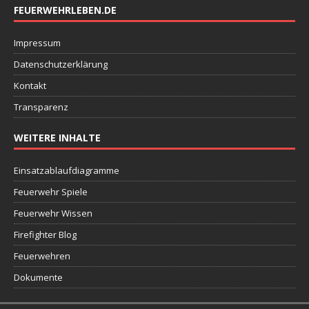
FEUERWEHRLEBEN.DE
Impressum
Datenschutzerklärung
Kontakt
Transparenz
WEITERE INHALTE
Einsatzablaufdiagramme
Feuerwehr Spiele
Feuerwehr Wissen
Firefighter Blog
Feuerwehren
Dokumente