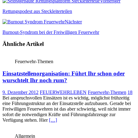
Vorheriger
Rettungspodest aus Steckleiterteilen
Nächster
Burnout-Syndrom bei der Freiwilligen Feuerwehr
Ähnliche Artikel
Feuerwehr-Themen
Einsatzstellenorganisation: Führt Ihr schon oder
wurschtelt Ihr noch rum?
9. Dezember 2012
FEUERWEHRLEBEN
Feuerwehr-Themen
18
Bei anspruchsvollen Einsätzen ist es wichtig, möglichst frühzeitig
eine Führungsstruktur an der Einsatzstelle aufzubauen. Gerade bei
Freiwilligen Feuerwehren ist das aber schwierig, weil nicht immer
sofort die notwendigen Kräfte und Führungsfahrzeuge zur
Verfügung stehen. Hier
[…]
Allgemein