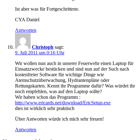
Ist aber was für Fortgeschrittene.
CYA Daniel
Antworten
Christoph
sagt:
9. Juli 2011 um 0:16 Uhr
Wir wollen nun auch in unserer Feuerwehr einen Laptop für
Einsatzzwecke bestücken und sind nun auf der Such nach
kostenfreier Software für wichtige Dinge wie
Atemschutzüberwachung, Hydrantenpläne oder
Rettungskarten. Kennt ihr Programme dafür? Was würdet ihr
noch empfehlen, was auf den Laptop sollte?
Wir haben schon das Programm :
http://www.ericards.net/download/EricSetup.exe
dies ist wirklich sehr praktisch
Über Antworten würde ich mich sehr freuen!
Antworten