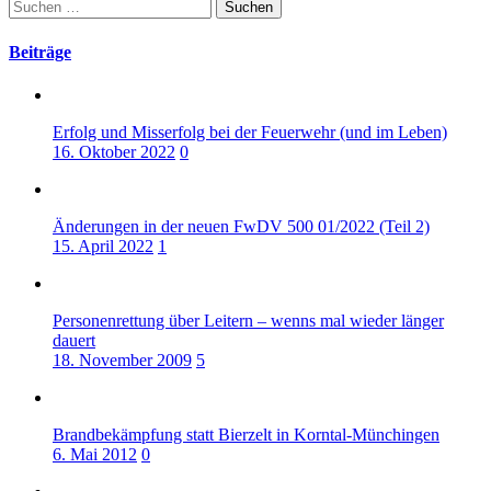
Suchen
nach:
Beiträge
Erfolg und Misserfolg bei der Feuerwehr (und im Leben)
16. Oktober 2022
0
Änderungen in der neuen FwDV 500 01/2022 (Teil 2)
15. April 2022
1
Personenrettung über Leitern – wenns mal wieder länger
dauert
18. November 2009
5
Brandbekämpfung statt Bierzelt in Korntal-Münchingen
6. Mai 2012
0