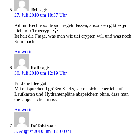
JM
sagt:
27. Juli 2010 um 18:37 Uhr
Admin Rechte sollte sich regeln lassen, ansonsten gibt es ja
nicht nur Truecrypt. 🙂
Ist halt die Frage, was man wie tief crypten will und was noch
Sinn macht.
Antworten
Ralf
sagt:
30. Juli 2010 um 12:19 Uhr
Find die Idee gut.
Mit entsprechend größen Sticks, lassen sich sicherlich auf
Laufkarten und Hydrantenpläne abspeichern ohne, dass man
die lange suchen muss.
Antworten
DaTobi
sagt:
3. August 2010 um 18:10 Uhr