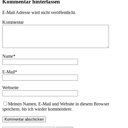
Kommentar hinterlassen
E-Mail Adresse wird nicht veröffentlicht.
Kommentar
Name
*
E-Mail
*
Webseite
Meinen Namen, E-Mail und Website in diesem Browser
speichern, bis ich wieder kommentiere.