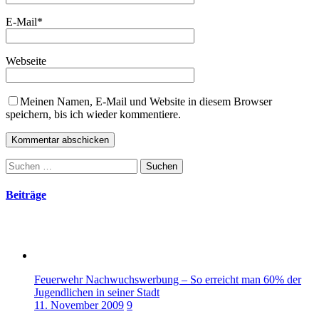
E-Mail
*
Webseite
Meinen Namen, E-Mail und Website in diesem Browser
speichern, bis ich wieder kommentiere.
Suchen
nach:
Beiträge
Feuerwehr Nachwuchswerbung – So erreicht man 60% der
Jugendlichen in seiner Stadt
11. November 2009
9