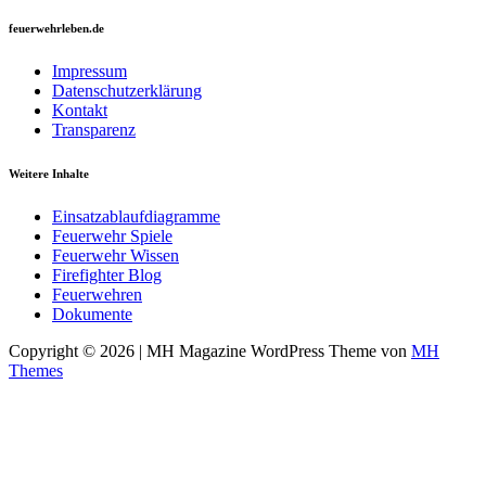
feuerwehrleben.de
Impressum
Datenschutzerklärung
Kontakt
Transparenz
Weitere Inhalte
Einsatzablaufdiagramme
Feuerwehr Spiele
Feuerwehr Wissen
Firefighter Blog
Feuerwehren
Dokumente
Copyright © 2026 | MH Magazine WordPress Theme von
MH
Themes