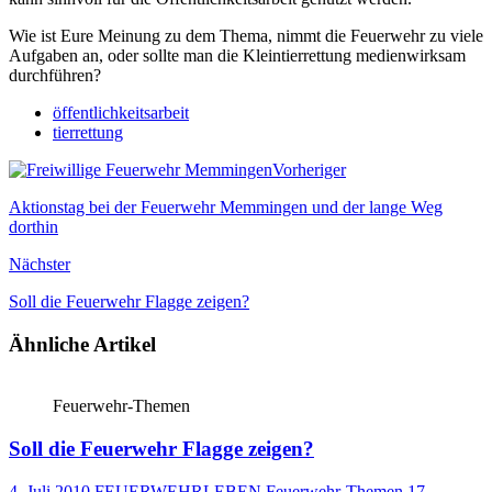
Wie ist Eure Meinung zu dem Thema, nimmt die Feuerwehr zu viele
Aufgaben an, oder sollte man die Kleintierrettung medienwirksam
durchführen?
öffentlichkeitsarbeit
tierrettung
Vorheriger
Aktionstag bei der Feuerwehr Memmingen und der lange Weg
dorthin
Nächster
Soll die Feuerwehr Flagge zeigen?
Ähnliche Artikel
Feuerwehr-Themen
Soll die Feuerwehr Flagge zeigen?
4. Juli 2010
FEUERWEHRLEBEN
Feuerwehr-Themen
17