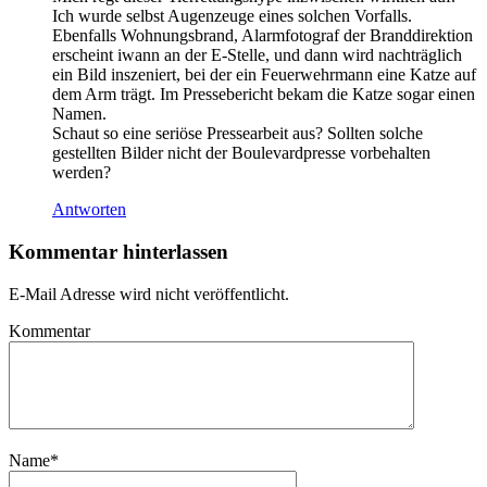
Ich wurde selbst Augenzeuge eines solchen Vorfalls.
Ebenfalls Wohnungsbrand, Alarmfotograf der Branddirektion
erscheint iwann an der E-Stelle, und dann wird nachträglich
ein Bild inszeniert, bei der ein Feuerwehrmann eine Katze auf
dem Arm trägt. Im Pressebericht bekam die Katze sogar einen
Namen.
Schaut so eine seriöse Pressearbeit aus? Sollten solche
gestellten Bilder nicht der Boulevardpresse vorbehalten
werden?
Antworten
Kommentar hinterlassen
E-Mail Adresse wird nicht veröffentlicht.
Kommentar
Name
*