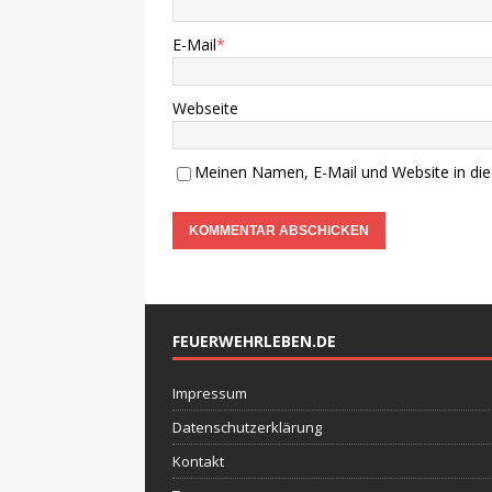
E-Mail
*
Webseite
Meinen Namen, E-Mail und Website in die
FEUERWEHRLEBEN.DE
Impressum
Datenschutzerklärung
Kontakt