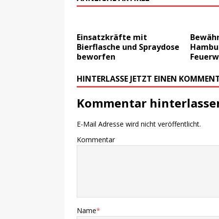
Einsatzkräfte mit
Bewähr
Bierflasche und Spraydose
Hambu
beworfen
Feuer
HINTERLASSE JETZT EINEN KOMMEN
Kommentar hinterlasse
E-Mail Adresse wird nicht veröffentlicht.
Kommentar
Name
*