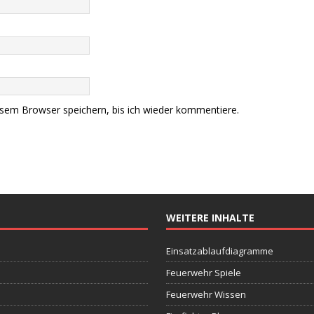
sem Browser speichern, bis ich wieder kommentiere.
WEITERE INHALTE
Einsatzablaufdiagramme
Feuerwehr Spiele
Feuerwehr Wissen