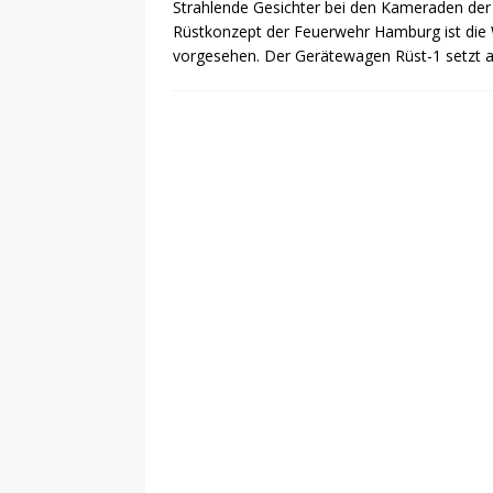
Strahlende Gesichter bei den Kameraden der F
Rüstkonzept der Feuerwehr Hamburg ist die W
vorgesehen. Der Gerätewagen Rüst-1 setzt au