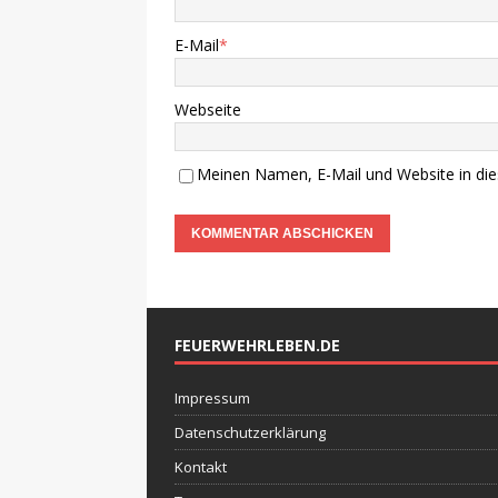
E-Mail
*
Webseite
Meinen Namen, E-Mail und Website in die
FEUERWEHRLEBEN.DE
Impressum
Datenschutzerklärung
Kontakt