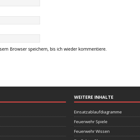
sem Browser speichern, bis ich wieder kommentiere.
WEITERE INHALTE
Einsatzablaufdiagramme
Feuerwehr Spiele
Feuerwehr Wissen