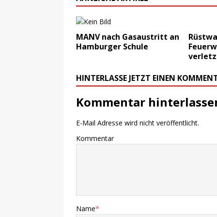
MANV nach Gasaustritt an
Rüstwa
Hamburger Schule
Feuerw
verletz
HINTERLASSE JETZT EINEN KOMMEN
Kommentar hinterlasse
E-Mail Adresse wird nicht veröffentlicht.
Kommentar
Name
*