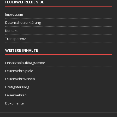
FEUERWEHRLEBEN.DE
Impressum
Datenschutzerklärung
Kontakt
Transparenz
WEITERE INHALTE
Einsatzablaufdiagramme
Feuerwehr Spiele
Feuerwehr Wissen
Firefighter Blog
Feuerwehren
Dokumente