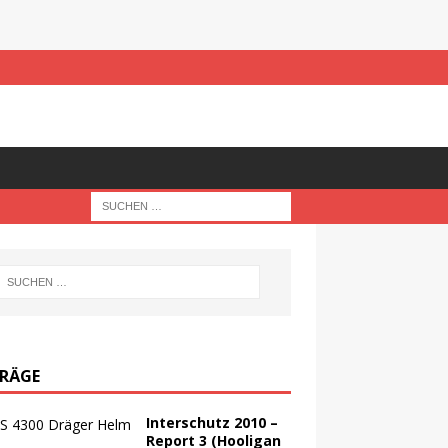
TRÄGE
Interschutz 2010 –
Report 3 (Hooligan