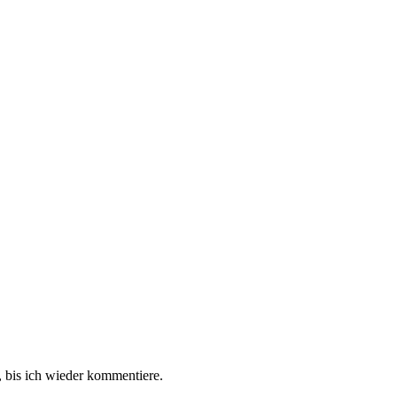
 bis ich wieder kommentiere.