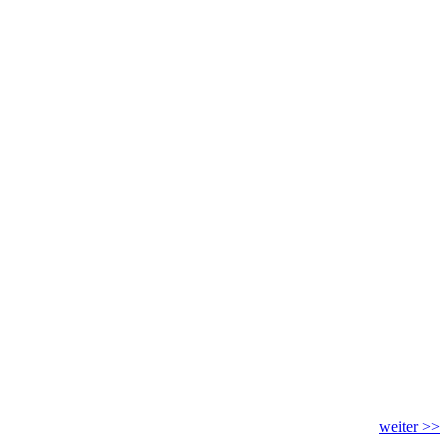
weiter >>