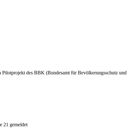
n Pilotprojekt des BBK (Bundesamt für Bevölkerungsschutz und
e 21 gemeldet