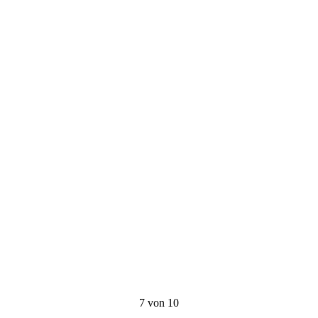
7 von 10