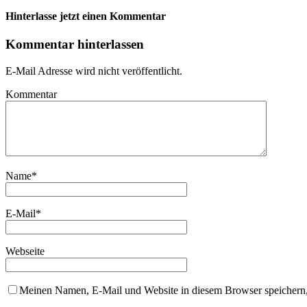
Hinterlasse jetzt einen Kommentar
Kommentar hinterlassen
E-Mail Adresse wird nicht veröffentlicht.
Kommentar
Name
*
E-Mail
*
Webseite
Meinen Namen, E-Mail und Website in diesem Browser speichern,