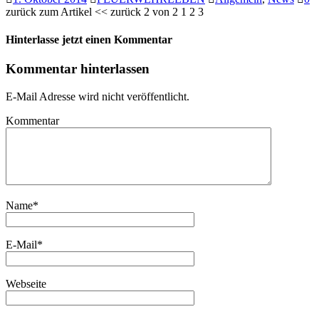
zurück zum Artikel << zurück 2 von 2 1 2 3
Hinterlasse jetzt einen Kommentar
Kommentar hinterlassen
E-Mail Adresse wird nicht veröffentlicht.
Kommentar
Name
*
E-Mail
*
Webseite