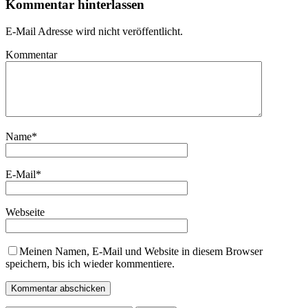
Kommentar hinterlassen
E-Mail Adresse wird nicht veröffentlicht.
Kommentar
Name
*
E-Mail
*
Webseite
Meinen Namen, E-Mail und Website in diesem Browser
speichern, bis ich wieder kommentiere.