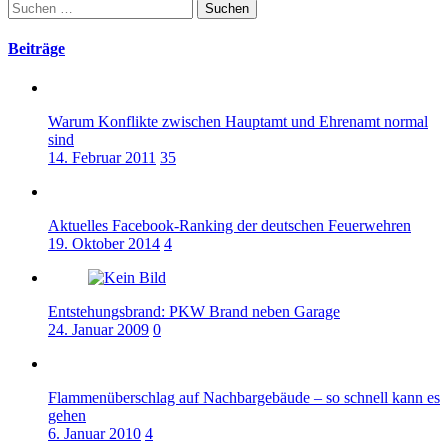
Suchen
nach:
Beiträge
Warum Konflikte zwischen Hauptamt und Ehrenamt normal
sind
14. Februar 2011
35
Aktuelles Facebook-Ranking der deutschen Feuerwehren
19. Oktober 2014
4
Entstehungsbrand: PKW Brand neben Garage
24. Januar 2009
0
Flammenüberschlag auf Nachbargebäude – so schnell kann es
gehen
6. Januar 2010
4