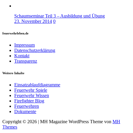
Schaumseminar Teil 3 – Ausbildung und Übung
23. November 2014
0
feuerwehrleben.de
Impressum
Datenschutzerklärung
Kontakt
Transparenz
Weitere Inhalte
Einsatzablaufdiagramme
Feuerwehr Spiele
Feuerwehr Wissen
Firefighter Blog
Feuerwehren
Dokumente
Copyright © 2026 | MH Magazine WordPress Theme von
MH
Themes