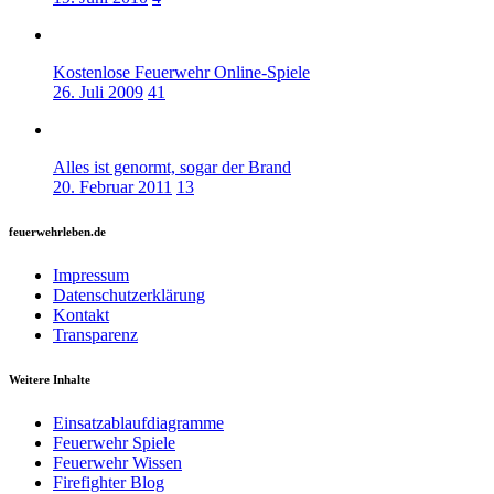
Kostenlose Feuerwehr Online-Spiele
26. Juli 2009
41
Alles ist genormt, sogar der Brand
20. Februar 2011
13
feuerwehrleben.de
Impressum
Datenschutzerklärung
Kontakt
Transparenz
Weitere Inhalte
Einsatzablaufdiagramme
Feuerwehr Spiele
Feuerwehr Wissen
Firefighter Blog