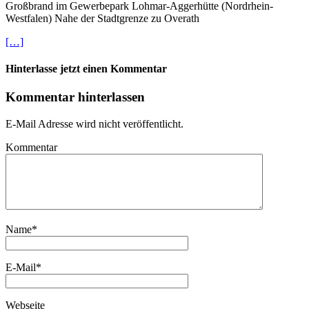
Großbrand im Gewerbepark Lohmar-Aggerhütte (Nordrhein-
Westfalen) Nahe der Stadtgrenze zu Overath
[…]
Hinterlasse jetzt einen Kommentar
Kommentar hinterlassen
E-Mail Adresse wird nicht veröffentlicht.
Kommentar
Name
*
E-Mail
*
Webseite