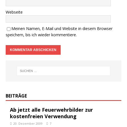
Webseite
Meinen Namen, E-Mail und Website in diesem Browser
speichern, bis ich wieder kommentiere.
BEITRÄGE
Ab jetzt alle Feuerwehrbilder zur
kostenfreien Verwendung
20. Dezember 2009
7