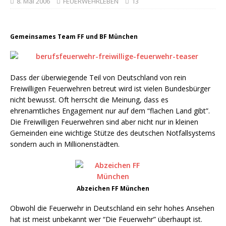
8. Mai 2006
FEUERWEHRLEBEN
13
Gemeinsames Team FF und BF München
Dass der überwiegende Teil von Deutschland von rein
Freiwilligen Feuerwehren betreut wird ist vielen Bundesbürger
nicht bewusst. Oft herrscht die Meinung, dass es
ehrenamtliches Engagement nur auf dem “flachen Land gibt”.
Die Freiwilligen Feuerwehren sind aber nicht nur in kleinen
Gemeinden eine wichtige Stütze des deutschen Notfallsystems
sondern auch in Millionenstädten.
Abzeichen FF München
Obwohl die Feuerwehr in Deutschland ein sehr hohes Ansehen
hat ist meist unbekannt wer “Die Feuerwehr” überhaupt ist.