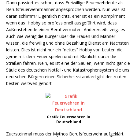
Dann passiert es schon, dass Freiwillige Feuerwehrleute als
Berufsfeuerwehrmänner angesprochen werden. Nun was ist
daran schlimm? Eigentlich nichts, eher ist es ein Kompliment
wenn das Hobby so professionell ausgeführt wird, dass
Außenstehende einen Beruf vermuten. Andererseits zeigt es
auch wie wenig die Bürger über die Frauen und Männer
wissen, die freiwillig und ohne Bezahlung Dienst am Nächsten
leisten. Dies ist nicht nur ein “nettes” Hobby von Leuten die
gerne mit dem Feuer spielen und mit Blaulicht durch die
Straßen fahren. Nein, es ist eine der Säulen, wenn nicht gar die
Säule des deutschen Notfall- und Katastrophensystem die uns
deutschen Bürgern einen Sicherheitsstandard gibt der zu den
besten weltweit gehört.
Grafik Feuerwehren in
Deutschland
Zuersteinmal muss der Mythos Berufsfeuerwehr aufgeklärt