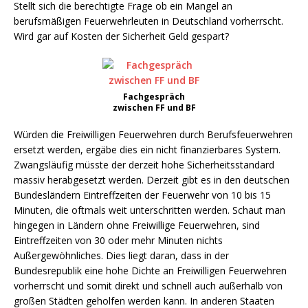
Stellt sich die berechtigte Frage ob ein Mangel an
berufsmäßigen Feuerwehrleuten in Deutschland vorherrscht.
Wird gar auf Kosten der Sicherheit Geld gespart?
Fachgespräch
zwischen FF und BF
Würden die Freiwilligen Feuerwehren durch Berufsfeuerwehren
ersetzt werden, ergäbe dies ein nicht finanzierbares System.
Zwangsläufig müsste der derzeit hohe Sicherheitsstandard
massiv herabgesetzt werden. Derzeit gibt es in den deutschen
Bundesländern Eintreffzeiten der Feuerwehr von 10 bis 15
Minuten, die oftmals weit unterschritten werden. Schaut man
hingegen in Ländern ohne Freiwillige Feuerwehren, sind
Eintreffzeiten von 30 oder mehr Minuten nichts
Außergewöhnliches. Dies liegt daran, dass in der
Bundesrepublik eine hohe Dichte an Freiwilligen Feuerwehren
vorherrscht und somit direkt und schnell auch außerhalb von
großen Städten geholfen werden kann. In anderen Staaten