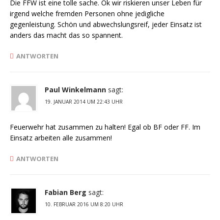
Die FFW ist eine tolle sache. Ok wir riskieren unser Leben für
irgend welche fremden Personen ohne jedigliche
gegenleistung. Schön und abwechslungsreif, jeder Einsatz ist
anders das macht das so spannent.
ANTWORTEN
Paul Winkelmann
sagt:
19. JANUAR 2014 UM 22:43 UHR
Feuerwehr hat zusammen zu halten! Egal ob BF oder FF. Im
Einsatz arbeiten alle zusammen!
ANTWORTEN
Fabian Berg
sagt:
10. FEBRUAR 2016 UM 8:20 UHR