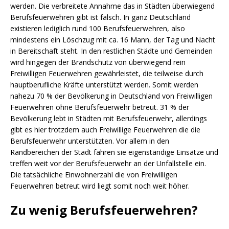
werden. Die verbreitete Annahme das in Städten überwiegend
Berufsfeuerwehren gibt ist falsch. In ganz Deutschland
existieren lediglich rund 100 Berufsfeuerwehren, also
mindestens ein Löschzug mit ca. 16 Mann, der Tag und Nacht
in Bereitschaft steht. In den restlichen Städte und Gemeinden
wird hingegen der Brandschutz von überwiegend rein
Freiwilligen Feuerwehren gewährleistet, die teilweise durch
hauptberufliche Kräfte unterstützt werden. Somit werden
nahezu 70 % der Bevölkerung in Deutschland von Freiwilligen
Feuerwehren ohne Berufsfeuerwehr betreut. 31 % der
Bevölkerung lebt in Städten mit Berufsfeuerwehr, allerdings
gibt es hier trotzdem auch Freiwillige Feuerwehren die die
Berufsfeuerwehr unterstützten. Vor allem in den
Randbereichen der Stadt fahren sie eigenständige Einsätze und
treffen weit vor der Berufsfeuerwehr an der Unfallstelle ein.
Die tatsächliche Einwohnerzahl die von Freiwilligen
Feuerwehren betreut wird liegt somit noch weit höher.
Zu wenig Berufsfeuerwehren?