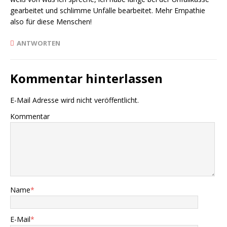
gearbeitet und schlimme Unfälle bearbeitet. Mehr Empathie
also für diese Menschen!
ANTWORTEN
Kommentar hinterlassen
E-Mail Adresse wird nicht veröffentlicht.
Kommentar
Name
*
E-Mail
*