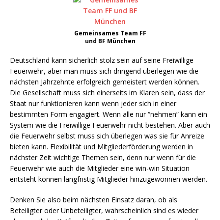
Gemeinsames Team FF
und BF München
Deutschland kann sicherlich stolz sein auf seine Freiwillige
Feuerwehr, aber man muss sich dringend überlegen wie die
nächsten Jahrzehnte erfolgreich gemeistert werden können.
Die Gesellschaft muss sich einerseits im Klaren sein, dass der
Staat nur funktionieren kann wenn jeder sich in einer
bestimmten Form engagiert. Wenn alle nur “nehmen” kann ein
System wie die Freiwillige Feuerwehr nicht bestehen. Aber auch
die Feuerwehr selbst muss sich überlegen was sie für Anreize
bieten kann. Flexibilität und Mitgliederförderung werden in
nächster Zeit wichtige Themen sein, denn nur wenn für die
Feuerwehr wie auch die Mitglieder eine win-win Situation
entsteht können langfristig Mitglieder hinzugewonnen werden.
Denken Sie also beim nächsten Einsatz daran, ob als
Beteiligter oder Unbeteiligter, wahrscheinlich sind es wieder