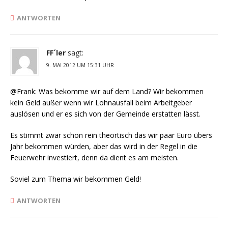
ANTWORTEN
FF´ler
sagt:
9. MAI 2012 UM 15:31 UHR
@Frank: Was bekomme wir auf dem Land? Wir bekommen
kein Geld außer wenn wir Lohnausfall beim Arbeitgeber
auslösen und er es sich von der Gemeinde erstatten lässt.
Es stimmt zwar schon rein theortisch das wir paar Euro übers
Jahr bekommen würden, aber das wird in der Regel in die
Feuerwehr investiert, denn da dient es am meisten.
Soviel zum Thema wir bekommen Geld!
ANTWORTEN