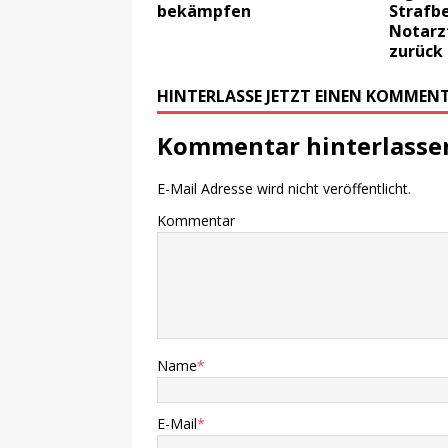
bekämpfen
Strafb
Notarz
zurück
HINTERLASSE JETZT EINEN KOMMEN
Kommentar hinterlasse
E-Mail Adresse wird nicht veröffentlicht.
Kommentar
Name
*
E-Mail
*