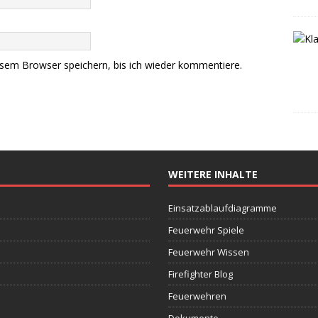
sem Browser speichern, bis ich wieder kommentiere.
WEITERE INHALTE
Einsatzablaufdiagramme
Feuerwehr Spiele
Feuerwehr Wissen
Firefighter Blog
Feuerwehren