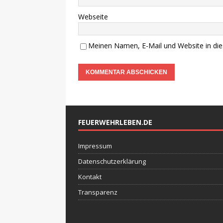
Webseite
Meinen Namen, E-Mail und Website in die
FEUERWEHRLEBEN.DE
Impressum
Datenschutzerklärung
Kontakt
Transparenz