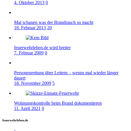
4. Oktober 2013
0
Mal schauen was der Brandrauch so macht
18. Februar 2013
20
feuerwehrleben.de wird breiter
7. Februar 2009
0
Personenrettung über Leitern – wenns mal wieder länger
dauert
18. November 2009
5
Wohnungskontrolle beim Brand dokumentieren
11. April 2021
0
feuerwehrleben.de