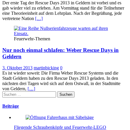
Der erste Tag der Rescue Days 2013 in Geldern ist vorbei und es
gab wieder viel zu erleben. Am Vormittag stand für die Teilnehmer
eine Theorieeinheit auf dem Lehrplan. Nach der Begrüßung, jede
vertretene Nation
[…]
Feuerwehr-Themen
Nur noch einmal schlafen: Weber Rescue Days in
Geldern
3. Oktober 2013
martinbicking
0
Es ist wieder soweit: Die Firma Weber Rescue Systems und die
Stadt Geldern haben zu den Rescue Days 2013 geladen. In den
nächsten drei Tagen wird sich auf dem Ostwall, in der Stadtmitte
von Geldern,
[…]
Suchen
nach:
Beiträge
Fliegende Schraubenköpfe und Feuerwehr-LEGO