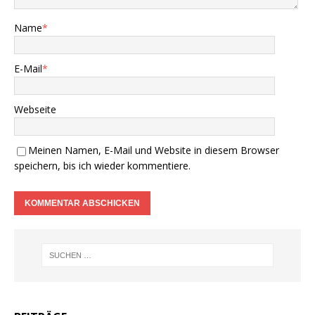
Name
*
E-Mail
*
Webseite
Meinen Namen, E-Mail und Website in diesem Browser
speichern, bis ich wieder kommentiere.