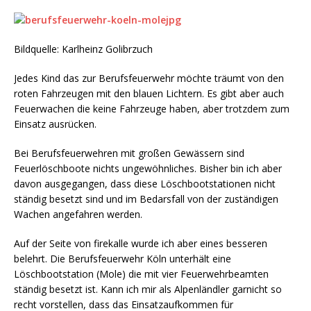
Bildquelle: Karlheinz Golibrzuch
Jedes Kind das zur Berufsfeuerwehr möchte träumt von den
roten Fahrzeugen mit den blauen Lichtern. Es gibt aber auch
Feuerwachen die keine Fahrzeuge haben, aber trotzdem zum
Einsatz ausrücken.
Bei Berufsfeuerwehren mit großen Gewässern sind
Feuerlöschboote nichts ungewöhnliches. Bisher bin ich aber
davon ausgegangen, dass diese Löschbootstationen nicht
ständig besetzt sind und im Bedarsfall von der zuständigen
Wachen angefahren werden.
Auf der Seite von firekalle wurde ich aber eines besseren
belehrt. Die Berufsfeuerwehr Köln unterhält eine
Löschbootstation (Mole) die mit vier Feuerwehrbeamten
ständig besetzt ist. Kann ich mir als Alpenländler garnicht so
recht vorstellen, dass das Einsatzaufkommen für