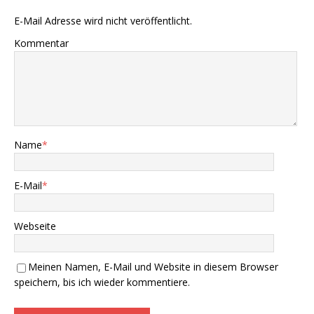
E-Mail Adresse wird nicht veröffentlicht.
Kommentar
Name
*
E-Mail
*
Webseite
Meinen Namen, E-Mail und Website in diesem Browser
speichern, bis ich wieder kommentiere.