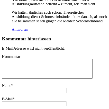
Ausbildungsaufwand betreibt – zurecht, wie man sieht.
Wir hatten ähnliches auch schon: Theoretischer
Ausbildungsdienst Schornsteinbrände – kurz danach, als noch
alle beisammen saßen gingen die Melder: Schornsteinbrand..
Antworten
Kommentar hinterlassen
E-Mail Adresse wird nicht veröffentlicht.
Kommentar
Name
*
E-Mail
*