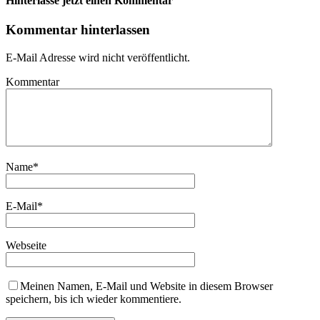
Hinterlasse jetzt einen Kommentar
Kommentar hinterlassen
E-Mail Adresse wird nicht veröffentlicht.
Kommentar
Name
*
E-Mail
*
Webseite
Meinen Namen, E-Mail und Website in diesem Browser
speichern, bis ich wieder kommentiere.