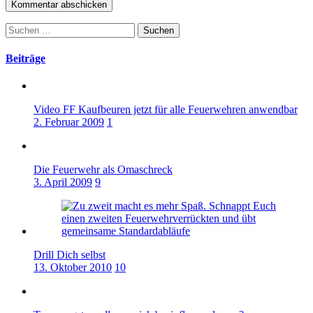
Suchen
nach:
Beiträge
Video FF Kaufbeuren jetzt für alle Feuerwehren anwendbar
2. Februar 2009
1
Die Feuerwehr als Omaschreck
3. April 2009
9
Drill Dich selbst
13. Oktober 2010
10