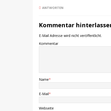
ANTWORTEN
Kommentar hinterlasse
E-Mail Adresse wird nicht veröffentlicht.
Kommentar
Name
*
E-Mail
*
Webseite