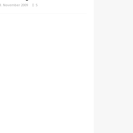
8. November 2009
5