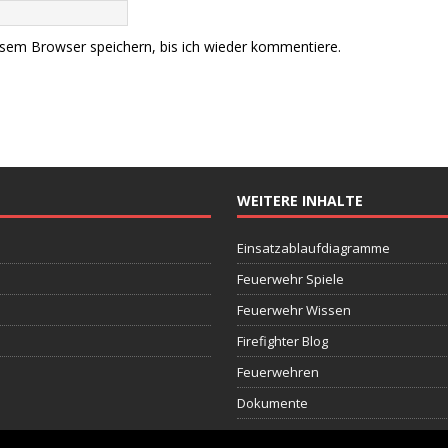
sem Browser speichern, bis ich wieder kommentiere.
WEITERE INHALTE
Einsatzablaufdiagramme
Feuerwehr Spiele
Feuerwehr Wissen
Firefighter Blog
Feuerwehren
Dokumente