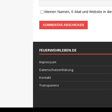
Meinen Namen, E-Mail und Website in die
FEUERWEHRLEBEN.DE
Impressum
Datenschutzerklärung
Kontakt
Transparenz