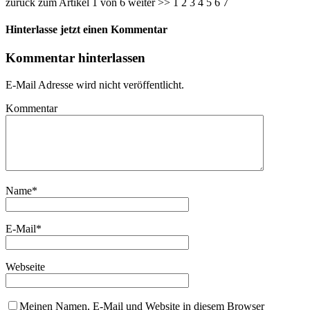
zurück zum Artikel 1 von 6 weiter >> 1 2 3 4 5 6 7
Hinterlasse jetzt einen Kommentar
Kommentar hinterlassen
E-Mail Adresse wird nicht veröffentlicht.
Kommentar
Name
*
E-Mail
*
Webseite
Meinen Namen, E-Mail und Website in diesem Browser