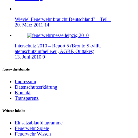
Wieviel Feuerwehr braucht Deutschland? – Teil 1
20. März 2011
14
Interschutz 2010 – Report 5 (Bronto Skylift,
atemschutzunfaelle.eu, AGBF, Outtakes)
13. Juni 2010
0
feuerwehrleben.de
Impressum
Datenschutzerklärung
Kontakt
Transparenz
Weitere Inhalte
Einsatzablaufdiagramme
Feuerwehr Spiele
Feuerwehr Wissen