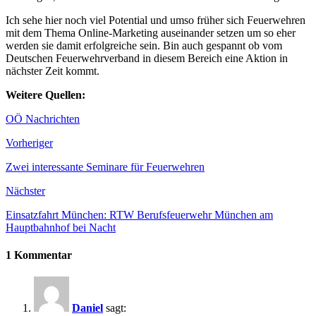
Ich sehe hier noch viel Potential und umso früher sich Feuerwehren
mit dem Thema Online-Marketing auseinander setzen um so eher
werden sie damit erfolgreiche sein. Bin auch gespannt ob vom
Deutschen Feuerwehrverband in diesem Bereich eine Aktion in
nächster Zeit kommt.
Weitere Quellen:
OÖ Nachrichten
Vorheriger
Zwei interessante Seminare für Feuerwehren
Nächster
Einsatzfahrt München: RTW Berufsfeuerwehr München am
Hauptbahnhof bei Nacht
1 Kommentar
Daniel
sagt: