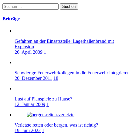
Suchen
nach:
Beiträge
Gefahren an der Einsatzstelle: Lagerhallenbrand mit
Explosion
26. April 2009
1
Schwierige Feuerwehrkollegen in die Feuerwehr integrieren
20. Dezember 2011
18
Lust auf Planspiele zu Hause?
12. Januar 2009
1
Verletzte retten oder bergen, was ist richtig?
19. Juni 2022
1