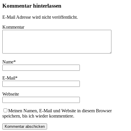
Kommentar hinterlassen
E-Mail Adresse wird nicht veröffentlicht.
Kommentar
Name
*
E-Mail
*
Webseite
Meinen Namen, E-Mail und Website in diesem Browser
speichern, bis ich wieder kommentiere.