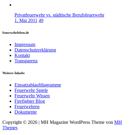
Privatfeuerwehr vs. städtische Berufsfeuerwehr
1. Mai 2011
49
feuerwehrleben.de
Impressum
Datenschutzerklärung
Kontakt
Transparenz
Weitere Inhalte
Einsatzablaufdiagramme
Feuerwehr Spiele
Feuerwehr Wissen
Firefighter Blog
Feuerwehren
Dokumente
Copyright © 2026 | MH Magazine WordPress Theme von
MH
Themes