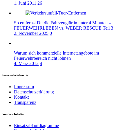
1. Juni 2011
26
So entfernst Du die Fahrzeugtür in unter 4 Minuten –
FEUERWEHRLEBEN vs. WEBER RESCUE Teil 3
2. November 2025
0
Warum sich kommerzielle Internetangebote im
Feuerwehrbereich nicht lohnen
4. März 2012
4
feuerwehrleben.de
Impressum
Datenschutzerklärung
Kontakt
Transparenz
Weitere Inhalte
Einsatzablaufdiagramme