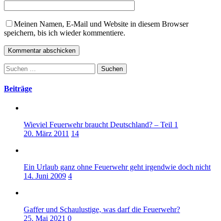
Meinen Namen, E-Mail und Website in diesem Browser
speichern, bis ich wieder kommentiere.
Suchen
nach:
Beiträge
Wieviel Feuerwehr braucht Deutschland? – Teil 1
20. März 2011
14
Ein Urlaub ganz ohne Feuerwehr geht irgendwie doch nicht
14. Juni 2009
4
Gaffer und Schaulustige, was darf die Feuerwehr?
25. Mai 2021
0