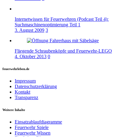
Internetwissen für Feuerwehren (Podcast Teil 4):
Suchmaschinenoptimierung Teil 1
3. August 2009
3
Fliegende Schraubenköpfe und Feuerwehr-LEGO
4. Oktober 2013
0
feuerwehrleben.de
Impressum
Datenschutzerklärung
Kontakt
Transparenz
Weitere Inhalte
Einsatzablaufdiagramme
Feuerwehr Spiele
Feuerwehr Wissen