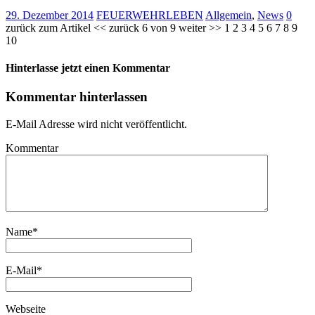
29. Dezember 2014
FEUERWEHRLEBEN
Allgemein
,
News
0
zurück zum Artikel << zurück 6 von 9 weiter >> 1 2 3 4 5 6 7 8 9
10
Hinterlasse jetzt einen Kommentar
Kommentar hinterlassen
E-Mail Adresse wird nicht veröffentlicht.
Kommentar
Name
*
E-Mail
*
Webseite