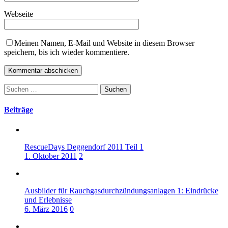
Webseite
Meinen Namen, E-Mail und Website in diesem Browser
speichern, bis ich wieder kommentiere.
Suchen
nach:
Beiträge
RescueDays Deggendorf 2011 Teil 1
1. Oktober 2011
2
Ausbilder für Rauchgasdurchzündungsanlagen 1: Eindrücke
und Erlebnisse
6. März 2016
0