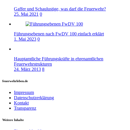
Gaffer und Schaulustige, was darf die Feuerwehr?
25. Mai 2021
0
Führungsebenen nach FwDV 100 einfach erklärt
1. Mai 2023
0
Hauptamtliche Führungskräfte in ehrenamtlichen
Feuerwehrstrukturen
24. März 2013
8
feuerwehrleben.de
Impressum
Datenschutzerklärung
Kontakt
Transparenz
Weitere Inhalte