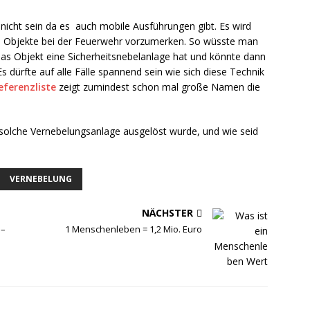
nicht sein da es auch mobile Ausführungen gibt. Es wird
e Objekte bei der Feuerwehr vorzumerken. So wüsste man
as Objekt eine Sicherheitsnebelanlage hat und könnte dann
s dürfte auf alle Fälle spannend sein wie sich diese Technik
eferenzliste
zeigt zumindest schon mal große Namen die
e solche Vernebelungsanlage ausgelöst wurde, und wie seid
VERNEBELUNG
NÄCHSTER
 –
1 Menschenleben = 1,2 Mio. Euro