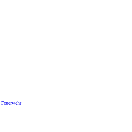
er Feuerwehr