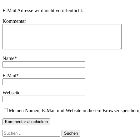
E-Mail Adresse wird nicht veröffentlicht.
Kommentar
Name
*
E-Mail
*
Webseite
Meinen Namen, E-Mail und Website in diesem Browser speichern,
Suchen
nach: