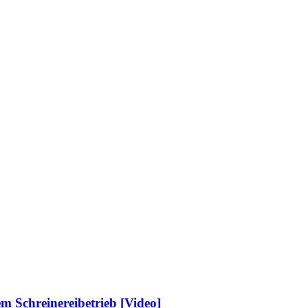
 Schreinereibetrieb [Video]