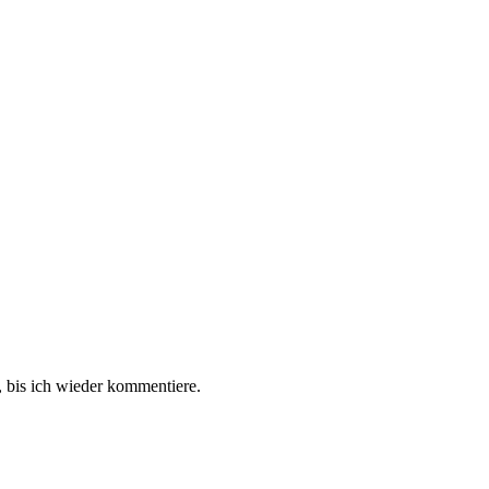
 bis ich wieder kommentiere.