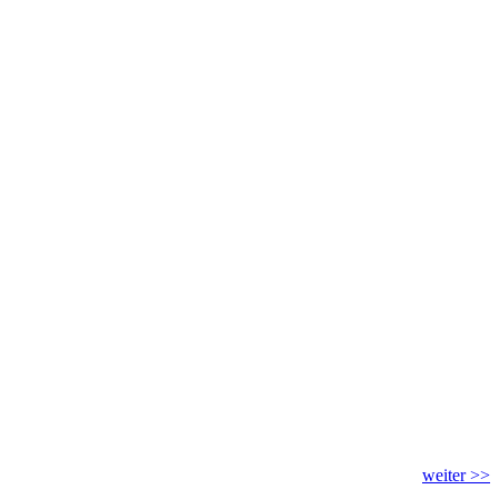
weiter >>