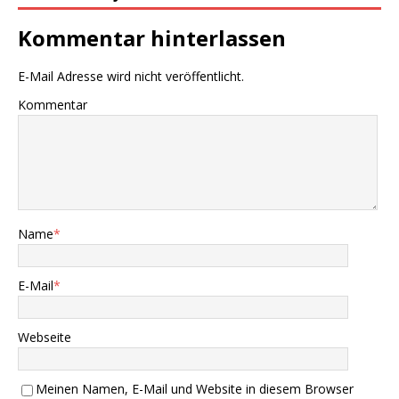
Kommentar hinterlassen
E-Mail Adresse wird nicht veröffentlicht.
Kommentar
Name
*
E-Mail
*
Webseite
Meinen Namen, E-Mail und Website in diesem Browser