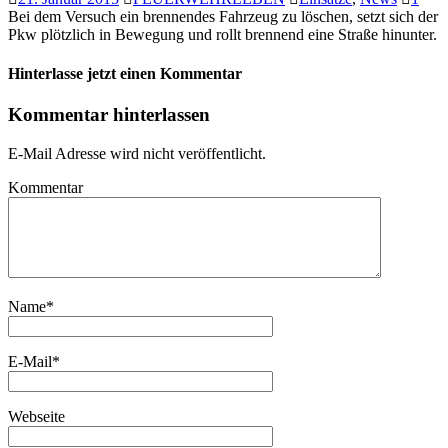
Bei dem Versuch ein brennendes Fahrzeug zu löschen, setzt sich der
Pkw plötzlich in Bewegung und rollt brennend eine Straße hinunter.
Hinterlasse jetzt einen Kommentar
Kommentar hinterlassen
E-Mail Adresse wird nicht veröffentlicht.
Kommentar
Name
*
E-Mail
*
Webseite