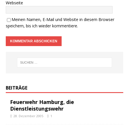
Webseite
Meinen Namen, E-Mail und Website in diesem Browser
speichern, bis ich wieder kommentiere.
BEITRÄGE
Feuerwehr Hamburg, die
Dienstleistungswehr
28. Dezember 2005
1