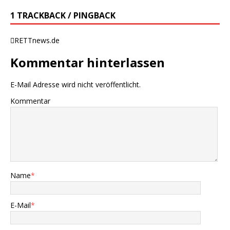
1 TRACKBACK / PINGBACK
RETTnews.de
Kommentar hinterlassen
E-Mail Adresse wird nicht veröffentlicht.
Kommentar
Name
*
E-Mail
*