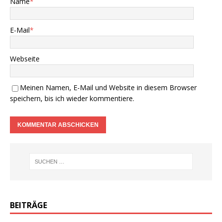
Name
*
E-Mail
*
Webseite
Meinen Namen, E-Mail und Website in diesem Browser
speichern, bis ich wieder kommentiere.
BEITRÄGE