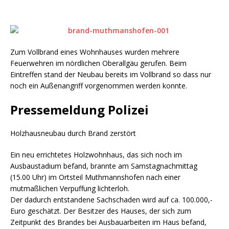
Zum Vollbrand eines Wohnhauses wurden mehrere
Feuerwehren im nördlichen Oberallgäu gerufen. Beim
Eintreffen stand der Neubau bereits im Vollbrand so dass nur
noch ein Außenangriff vorgenommen werden konnte.
Pressemeldung Polizei
Holzhausneubau durch Brand zerstört
Ein neu errichtetes Holzwohnhaus, das sich noch im
Ausbaustadium befand, brannte am Samstagnachmittag
(15.00 Uhr) im Ortsteil Muthmannshofen nach einer
mutmaßlichen Verpuffung lichterloh.
Der dadurch entstandene Sachschaden wird auf ca. 100.000,-
Euro geschätzt. Der Besitzer des Hauses, der sich zum
Zeitpunkt des Brandes bei Ausbauarbeiten im Haus befand,