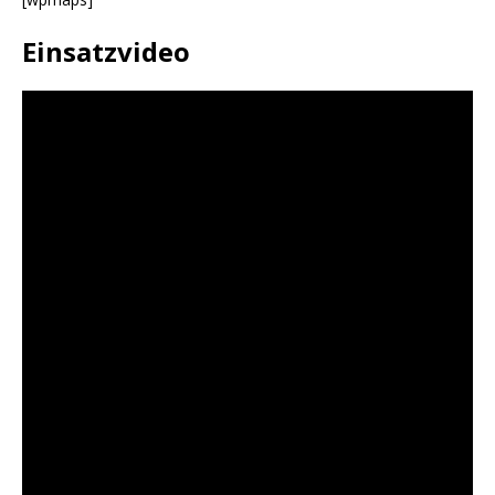
Einsatzvideo