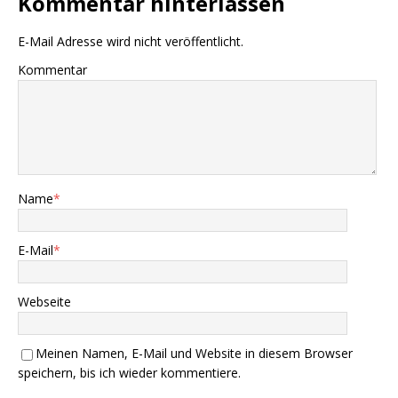
Kommentar hinterlassen
E-Mail Adresse wird nicht veröffentlicht.
Kommentar
Name
*
E-Mail
*
Webseite
Meinen Namen, E-Mail und Website in diesem Browser
speichern, bis ich wieder kommentiere.