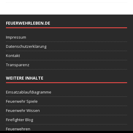
FEUERWEHRLEBEN.DE
Impressum
Datenschutzerklärung
Kontakt
Transparenz
WEITERE INHALTE
Einsatzablaufdiagramme
Feuerwehr Spiele
Feuerwehr Wissen
Firefighter Blog
Feuerwehren