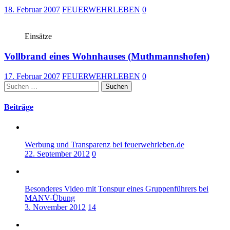
18. Februar 2007
FEUERWEHRLEBEN
0
Einsätze
Vollbrand eines Wohnhauses (Muthmannshofen)
17. Februar 2007
FEUERWEHRLEBEN
0
Suchen
nach:
Beiträge
Werbung und Transparenz bei feuerwehrleben.de
22. September 2012
0
Besonderes Video mit Tonspur eines Gruppenführers bei
MANV-Übung
3. November 2012
14