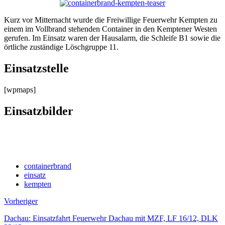
Kurz vor Mitternacht wurde die Freiwillige Feuerwehr Kempten zu
einem im Vollbrand stehenden Container in den Kemptener Westen
gerufen. Im Einsatz waren der Hausalarm, die Schleife B1 sowie die
örtliche zuständige Löschgruppe 11.
Einsatzstelle
[wpmaps]
Einsatzbilder
containerbrand
einsatz
kempten
Vorheriger
Dachau: Einsatzfahrt Feuerwehr Dachau mit MZF, LF 16/12, DLK