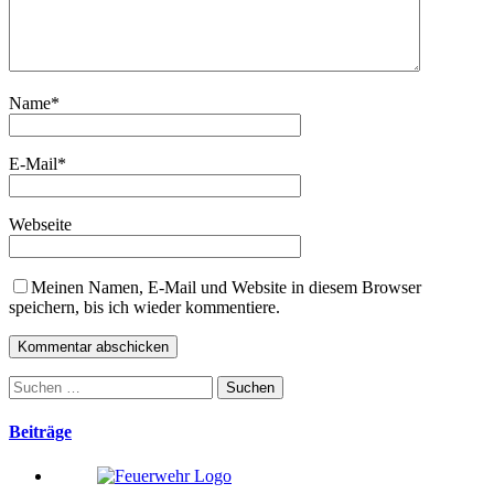
Name
*
E-Mail
*
Webseite
Meinen Namen, E-Mail und Website in diesem Browser
speichern, bis ich wieder kommentiere.
Suchen
nach:
Beiträge