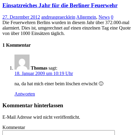
Einsatzreiches Jahr für die Berliner Feuerwehr
27. Dezember 2012
andreaspraecklein
Allgemein
,
News
0
Die Feuerwehren Berlins wurden in diesem Jahr über 372.000-mal
alarmiert. Dies ist, umgerechnet auf einen einzelnen Tag eine Quote
von über 1000 Einsätzen täglich.
1 Kommentar
Thomas
sagt:
18. Januar 2009 um 10:19 Uhr
na, da hat mich einer beim löschen erwischt 🙂
Antworten
Kommentar hinterlassen
E-Mail Adresse wird nicht veröffentlicht.
Kommentar