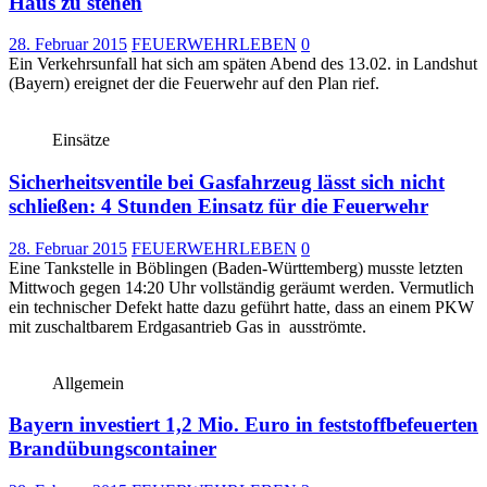
Haus zu stehen
28. Februar 2015
FEUERWEHRLEBEN
0
Ein Verkehrsunfall hat sich am späten Abend des 13.02. in Landshut
(Bayern) ereignet der die Feuerwehr auf den Plan rief.
Einsätze
Sicherheitsventile bei Gasfahrzeug lässt sich nicht
schließen: 4 Stunden Einsatz für die Feuerwehr
28. Februar 2015
FEUERWEHRLEBEN
0
Eine Tankstelle in Böblingen (Baden-Württemberg) musste letzten
Mittwoch gegen 14:20 Uhr vollständig geräumt werden. Vermutlich
ein technischer Defekt hatte dazu geführt hatte, dass an einem PKW
mit zuschaltbarem Erdgasantrieb Gas in ausströmte.
Allgemein
Bayern investiert 1,2 Mio. Euro in feststoffbefeuerten
Brandübungscontainer