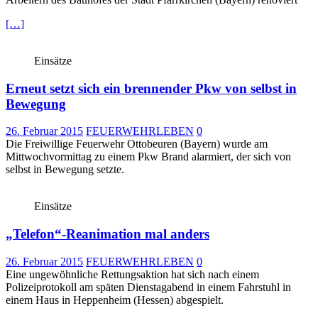
[…]
Einsätze
Erneut setzt sich ein brennender Pkw von selbst in
Bewegung
26. Februar 2015
FEUERWEHRLEBEN
0
Die Freiwillige Feuerwehr Ottobeuren (Bayern) wurde am
Mittwochvormittag zu einem Pkw Brand alarmiert, der sich von
selbst in Bewegung setzte.
Einsätze
„Telefon“-Reanimation mal anders
26. Februar 2015
FEUERWEHRLEBEN
0
Eine ungewöhnliche Rettungsaktion hat sich nach einem
Polizeiprotokoll am späten Dienstagabend in einem Fahrstuhl in
einem Haus in Heppenheim (Hessen) abgespielt.