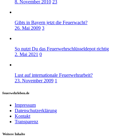
8. November 2010
23
Gibts in Bayern jetzt die Feuerwacht?
26. Mai 2009
3
So nutzt Du das Feuerwehrschlüsseldepot richtig
2. Mai 2021
0
Lust auf internationale Feuerwehrarbeit?
23. November 2009
1
feuerwehrleben.de
Impressum
Datenschutzerklärung
Kontakt
Transparenz
Weitere Inhalte