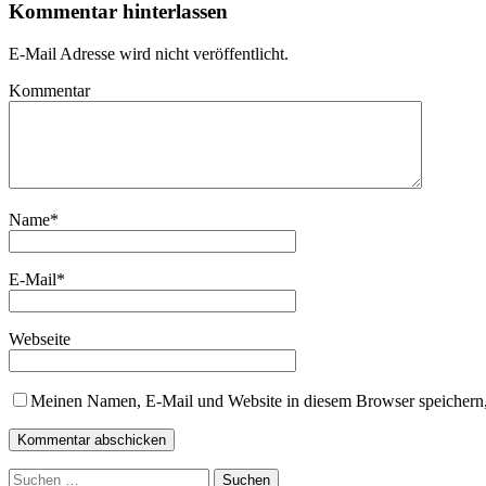
Kommentar hinterlassen
E-Mail Adresse wird nicht veröffentlicht.
Kommentar
Name
*
E-Mail
*
Webseite
Meinen Namen, E-Mail und Website in diesem Browser speichern,
Suchen