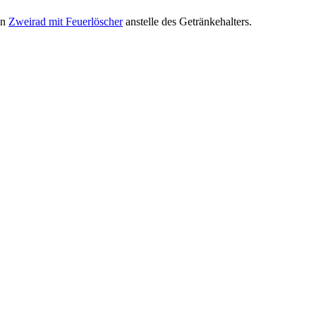
in
Zweirad mit Feuerlöscher
anstelle des Getränkehalters.