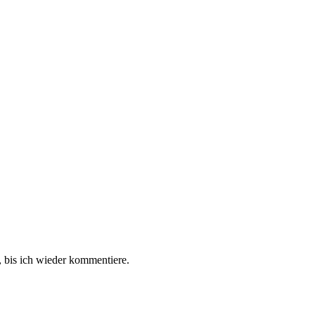
 bis ich wieder kommentiere.