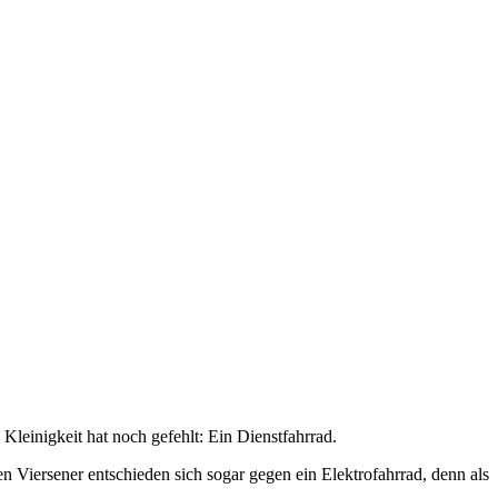
leinigkeit hat noch gefehlt: Ein Dienstfahrrad.
 Viersener entschieden sich sogar gegen ein Elektrofahrrad, denn als