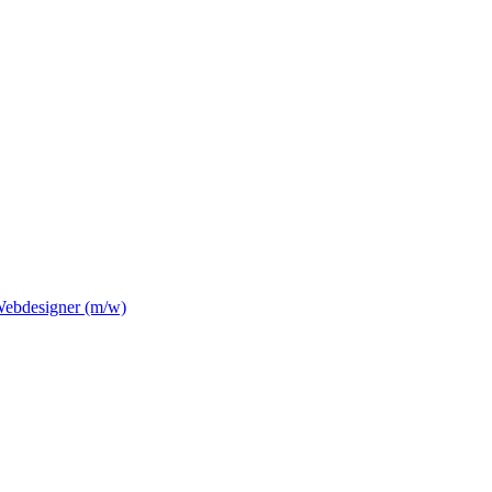
Webdesigner (m/w)