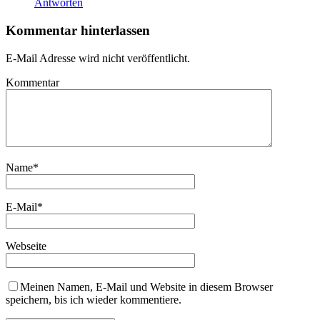
Antworten
Kommentar hinterlassen
E-Mail Adresse wird nicht veröffentlicht.
Kommentar
Name
*
E-Mail
*
Webseite
Meinen Namen, E-Mail und Website in diesem Browser
speichern, bis ich wieder kommentiere.