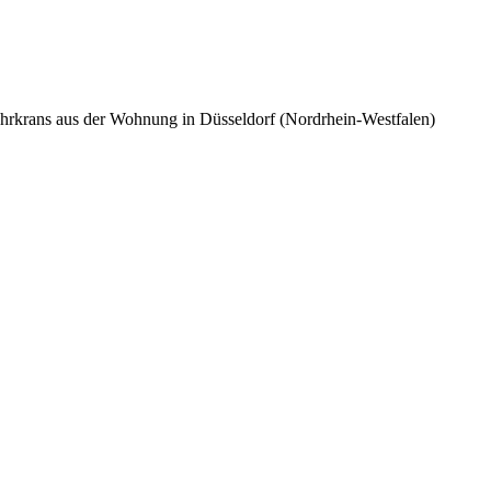
wehrkrans aus der Wohnung in Düsseldorf (Nordrhein-Westfalen)