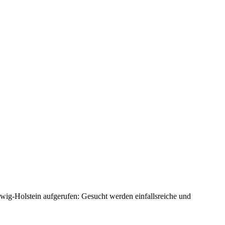
wig-Holstein aufgerufen: Gesucht werden einfallsreiche und