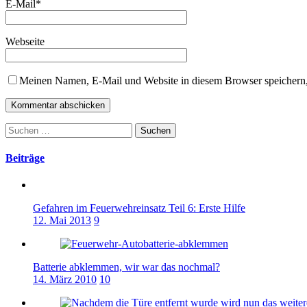
E-Mail
*
Webseite
Meinen Namen, E-Mail und Website in diesem Browser speichern,
Suchen
nach:
Beiträge
Gefahren im Feuerwehreinsatz Teil 6: Erste Hilfe
12. Mai 2013
9
Batterie abklemmen, wir war das nochmal?
14. März 2010
10