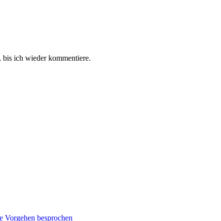
 bis ich wieder kommentiere.