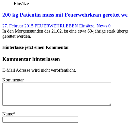
Einsätze
200 kg Patientin muss mit Feuerwehrkran gerettet w
27. Februar 2015
FEUERWEHRLEBEN
Einsätze
,
News
0
In den Morgenstunden des 21.02. ist eine etwa 60-jährige stark über
gerettet werden.
Hinterlasse jetzt einen Kommentar
Kommentar hinterlassen
E-Mail Adresse wird nicht veröffentlicht.
Kommentar
Name
*