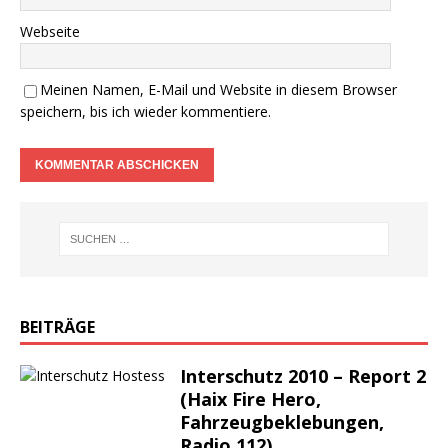
Webseite
Meinen Namen, E-Mail und Website in diesem Browser
speichern, bis ich wieder kommentiere.
BEITRÄGE
Interschutz 2010 – Report 2
(Haix Fire Hero,
Fahrzeugbeklebungen,
Radio 112)