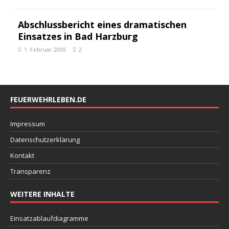
Abschlussbericht eines dramatischen
Einsatzes in Bad Harzburg
1. Februar 2009
2
FEUERWEHRLEBEN.DE
Impressum
Datenschutzerklärung
Kontakt
Transparenz
WEITERE INHALTE
Einsatzablaufdiagramme