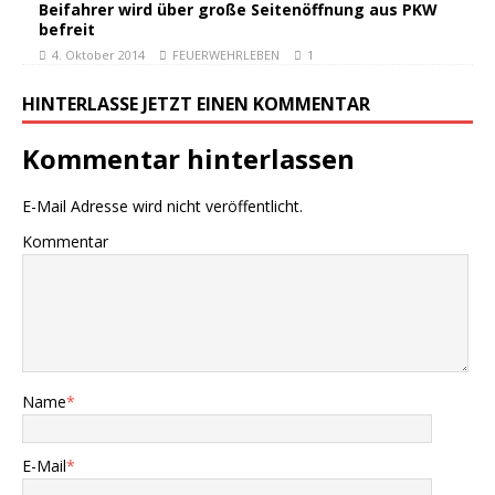
Beifahrer wird über große Seitenöffnung aus PKW
befreit
4. Oktober 2014
FEUERWEHRLEBEN
1
HINTERLASSE JETZT EINEN KOMMENTAR
Kommentar hinterlassen
E-Mail Adresse wird nicht veröffentlicht.
Kommentar
Name
*
E-Mail
*