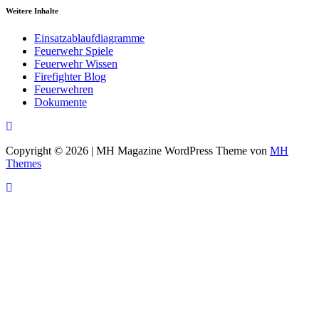
Weitere Inhalte
Einsatzablaufdiagramme
Feuerwehr Spiele
Feuerwehr Wissen
Firefighter Blog
Feuerwehren
Dokumente
Copyright © 2026 | MH Magazine WordPress Theme von
MH
Themes