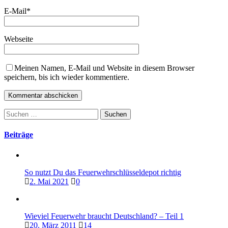
E-Mail
*
Webseite
Meinen Namen, E-Mail und Website in diesem Browser
speichern, bis ich wieder kommentiere.
Suchen
nach:
Beiträge
So nutzt Du das Feuerwehrschlüsseldepot richtig
2. Mai 2021
0
Wieviel Feuerwehr braucht Deutschland? – Teil 1
20. März 2011
14