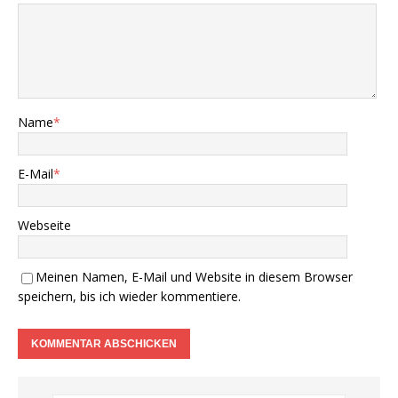
Name
*
E-Mail
*
Webseite
Meinen Namen, E-Mail und Website in diesem Browser
speichern, bis ich wieder kommentiere.