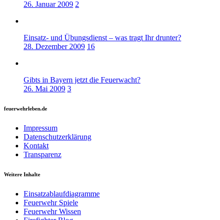
26. Januar 2009
2
Einsatz- und Übungsdienst – was tragt Ihr drunter?
28. Dezember 2009
16
Gibts in Bayern jetzt die Feuerwacht?
26. Mai 2009
3
feuerwehrleben.de
Impressum
Datenschutzerklärung
Kontakt
Transparenz
Weitere Inhalte
Einsatzablaufdiagramme
Feuerwehr Spiele
Feuerwehr Wissen