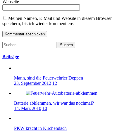
Webseite
Meinen Namen, E-Mail und Website in diesem Browser
speichern, bis ich wieder kommentiere.
Suchen
nach:
Beiträge
Mann, sind die Feuerwehrler Deppen
23. September 2012
12
Batterie abklemmen, wir war das nochmal?
14. März 2010
10
PKW kracht in Kirchendach