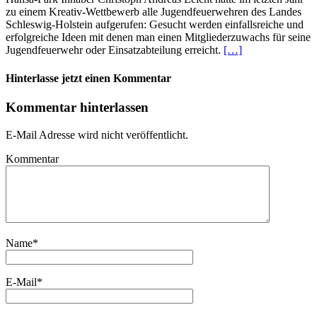
zu einem Kreativ-Wettbewerb alle Jugendfeuerwehren des Landes
Schleswig-Holstein aufgerufen: Gesucht werden einfallsreiche und
erfolgreiche Ideen mit denen man einen Mitgliederzuwachs für seine
Jugendfeuerwehr oder Einsatzabteilung erreicht.
[…]
Hinterlasse jetzt einen Kommentar
Kommentar hinterlassen
E-Mail Adresse wird nicht veröffentlicht.
Kommentar
Name
*
E-Mail
*