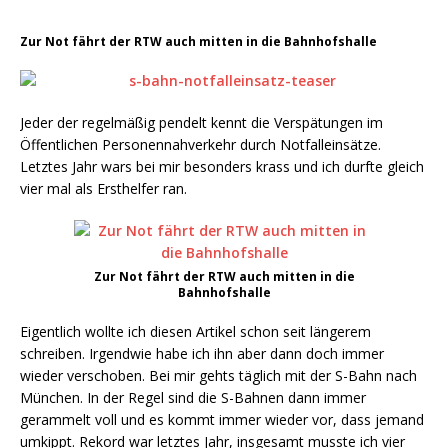
Zur Not fährt der RTW auch mitten in die Bahnhofshalle
Jeder der regelmäßig pendelt kennt die Verspätungen im
Öffentlichen Personennahverkehr durch Notfalleinsätze.
Letztes Jahr wars bei mir besonders krass und ich durfte gleich
vier mal als Ersthelfer ran.
Zur Not fährt der RTW auch mitten in die
Bahnhofshalle
Eigentlich wollte ich diesen Artikel schon seit längerem
schreiben. Irgendwie habe ich ihn aber dann doch immer
wieder verschoben. Bei mir gehts täglich mit der S-Bahn nach
München. In der Regel sind die S-Bahnen dann immer
gerammelt voll und es kommt immer wieder vor, dass jemand
umkippt. Rekord war letztes Jahr, insgesamt musste ich vier