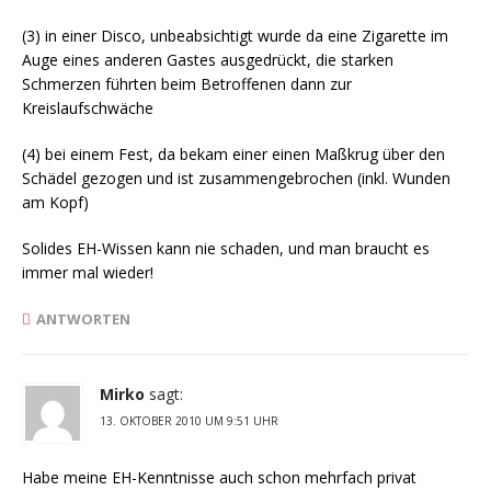
(3) in einer Disco, unbeabsichtigt wurde da eine Zigarette im
Auge eines anderen Gastes ausgedrückt, die starken
Schmerzen führten beim Betroffenen dann zur
Kreislaufschwäche
(4) bei einem Fest, da bekam einer einen Maßkrug über den
Schädel gezogen und ist zusammengebrochen (inkl. Wunden
am Kopf)
Solides EH-Wissen kann nie schaden, und man braucht es
immer mal wieder!
ANTWORTEN
Mirko
sagt:
13. OKTOBER 2010 UM 9:51 UHR
Habe meine EH-Kenntnisse auch schon mehrfach privat