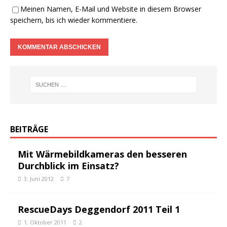
Meinen Namen, E-Mail und Website in diesem Browser
speichern, bis ich wieder kommentiere.
BEITRÄGE
Mit Wärmebildkameras den besseren
Durchblick im Einsatz?
3. Juni 2012
7
RescueDays Deggendorf 2011 Teil 1
1. Oktober 2011
2