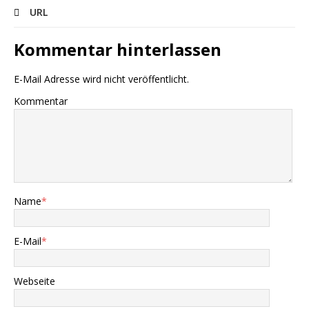
URL
Kommentar hinterlassen
E-Mail Adresse wird nicht veröffentlicht.
Kommentar
Name
*
E-Mail
*
Webseite