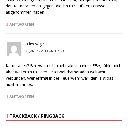
den Kameraden entgegen, die ihn mir auf der Terasse
abgenommen haben.
ANTWORTEN
Tim
sagt:
6. JANUAR 2013 UM 11:15 UHR
Kameraden? Bin zwar nicht mehr aktiv in einer FFw, fühle mich
aber weiterhin mit den Feuerwehrkameraden weltweit
verbunden. Wer einmal in der Feuerwehr war, den läßt das
nicht mehr los.
ANTWORTEN
1 TRACKBACK / PINGBACK