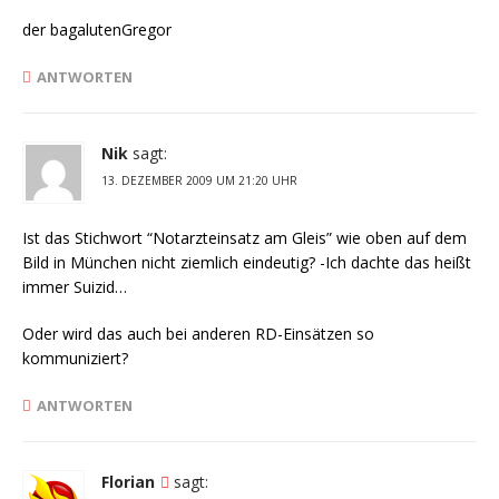
der bagalutenGregor
ANTWORTEN
Nik
sagt:
13. DEZEMBER 2009 UM 21:20 UHR
Ist das Stichwort “Notarzteinsatz am Gleis” wie oben auf dem
Bild in München nicht ziemlich eindeutig? -Ich dachte das heißt
immer Suizid…
Oder wird das auch bei anderen RD-Einsätzen so
kommuniziert?
ANTWORTEN
Florian
sagt: