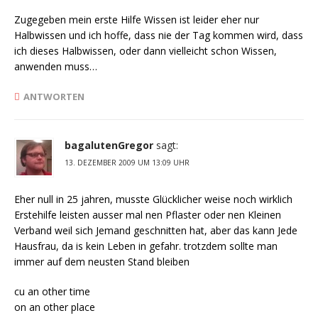
Zugegeben mein erste Hilfe Wissen ist leider eher nur
Halbwissen und ich hoffe, dass nie der Tag kommen wird, dass
ich dieses Halbwissen, oder dann vielleicht schon Wissen,
anwenden muss…
ANTWORTEN
bagalutenGregor
sagt:
13. DEZEMBER 2009 UM 13:09 UHR
Eher null in 25 jahren, musste Glücklicher weise noch wirklich
Erstehilfe leisten ausser mal nen Pflaster oder nen Kleinen
Verband weil sich Jemand geschnitten hat, aber das kann Jede
Hausfrau, da is kein Leben in gefahr. trotzdem sollte man
immer auf dem neusten Stand bleiben
cu an other time
on an other place