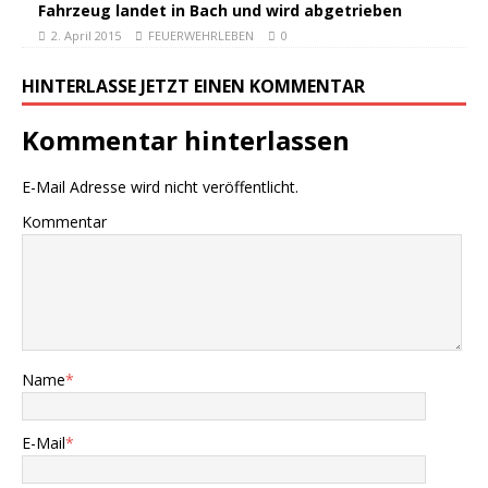
Fahrzeug landet in Bach und wird abgetrieben
2. April 2015
FEUERWEHRLEBEN
0
HINTERLASSE JETZT EINEN KOMMENTAR
Kommentar hinterlassen
E-Mail Adresse wird nicht veröffentlicht.
Kommentar
Name
*
E-Mail
*