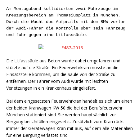
Am Montagabend kollidierten zwei Fahrzeuge im
Kreuzungsbereich am Thomasiusplatz in München.
Durch die Wucht des Aufpralls mit dem BMW verlor
der Audi-Fahrer die Kontrolle über sein Fahrzeug
und fuhr gegen eine Litfasssäule.
Die Litfasssäule aus Beton wurde dabei umgefahren und
stürzte auf die Straße. Ein Feuerwehrkran musste an die
Einsatzstelle kommen, um die Säule von der Straße zu
entfernen. Der Fahrer vom Audi wurde mit leichten
Verletzungen in ein Krankenhaus eingeliefert.
Bei dem eingesetzten Feuerwehrkran handelt es sich um einen
der beiden Kranwägen KW 50 die bei der Berufsfeuerwehr
München stationiert sind. Sie werden hauptsächlich zur
Bergung bei Unfällen eingesetzt. Zusätzlich zum Kran rückt
immer der Gerätewagen Kran mit aus, auf dem alle Materialien
für eine Bergung verlastet sind.