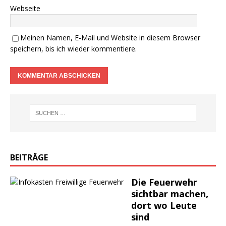
Webseite
Meinen Namen, E-Mail und Website in diesem Browser
speichern, bis ich wieder kommentiere.
BEITRÄGE
Die Feuerwehr
sichtbar machen,
dort wo Leute
sind